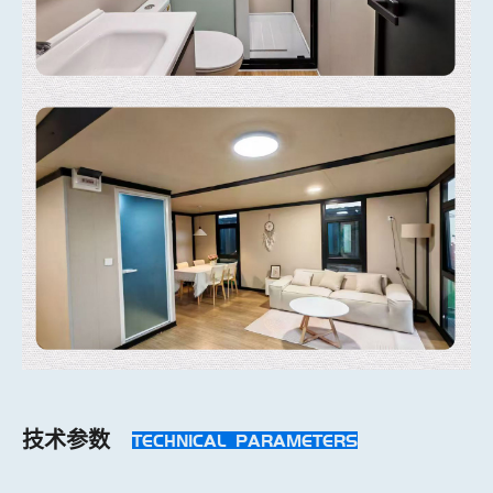
技术参数
TECHNICAL PARAMETERS