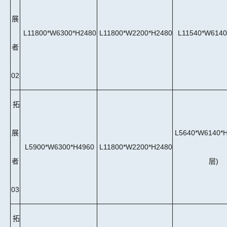
展
L11800*W6300*H2480
L11800*W2200*H2480
L11540*W6140
者
02
拓
展
L5640*W6140*
L5900*W6300*H4960
L11800*W2200*H2480
者
层)
03
拓