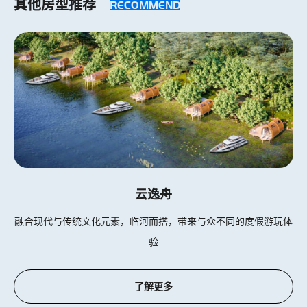
其他房型推荐
RECOMMEND
云逸舟
融合现代与传统文化元素，临河而搭，带来与众不同的度假游玩体
验
了解更多