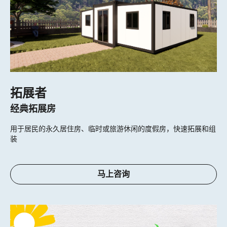
拓展者
经典拓展房
用于居民的永久居住房、临时或旅游休闲的度假房，快速拓展和组
装
马上咨询