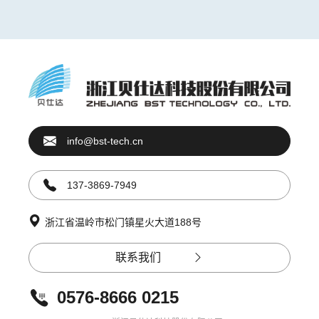
info@bst-tech.cn
137-3869-7949
浙江省温岭市松门镇星火大道188号
联系我们
0576-8666 0215