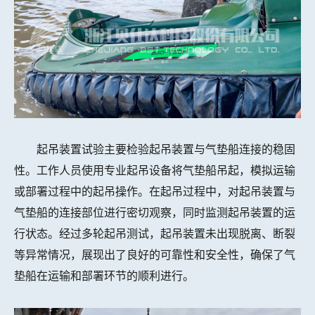
起吊装置试验主要检验起吊装置与气垫船连接的稳固
性。工作人员使用专业起吊设备将气垫船吊起，模拟运输
或部署过程中的起吊操作。在起吊过程中，对起吊装置与
气垫船的连接部位进行密切观察，同时监测起吊装置的运
行状态。经过多轮起吊测试，起吊装置未出现脱离、断裂
等异常情况，展现出了良好的可靠性和安全性，确保了气
垫船在运输和部署环节的顺利进行。