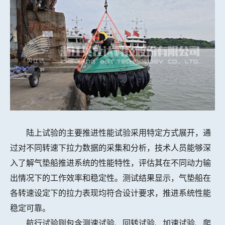
陆上试验的主要推进性能试验采用特定方式展开，通
过对不同转速下拉力数据的采集和分析，技术人员能够深
入了解气垫船推进系统的性能特性，评估其在不同动力输
出情况下的工作效率和稳定性。测试结果显示，气垫船在
各转速设定下的拉力表现均符合设计要求，推进系统性能
稳定可靠。
航行试验则包含测速试验、回转试验、加速试验、爬