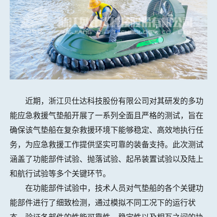
近期，浙江贝仕达科技股份有限公司对其研发的多功
能应急救援气垫船开展了一系列全面且严格的测试，旨在
确保该气垫船在复杂救援环境下能够稳定、高效地执行任
务，为应急救援工作提供坚实可靠的装备支持。此次测试
涵盖了功能部件试验、抛落试验、起吊装置试验以及陆上
和航行试验等多个关键环节。
在功能部件试验中，技术人员对气垫船的各个关键功
能部件进行了细致检测，通过模拟不同工况下的运行状