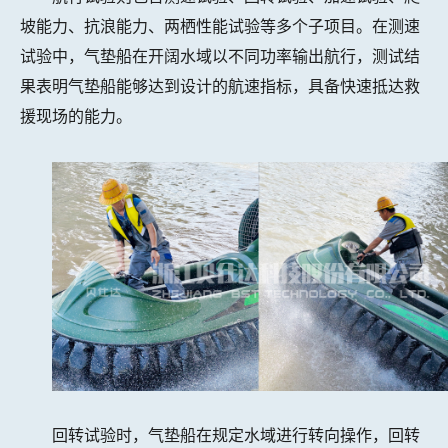
坡能力、抗浪能力、两栖性能试验等多个子项目。在测速
试验中，气垫船在开阔水域以不同功率输出航行，测试结
果表明气垫船能够达到设计的航速指标，具备快速抵达救
援现场的能力。
回转试验时，气垫船在规定水域进行转向操作，回转