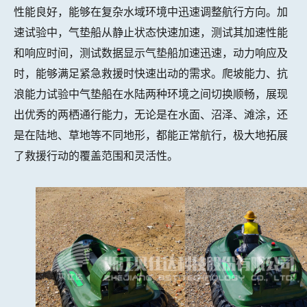
性能良好，能够在复杂水域环境中迅速调整航行方向。加
速试验中，气垫船从静止状态快速加速，测试其加速性能
和响应时间，测试数据显示气垫船加速迅速，动力响应及
时，能够满足紧急救援时快速出动的需求。爬坡能力、抗
浪能力试验中气垫船在水陆两种环境之间切换顺畅，展现
出优秀的两栖通行能力，无论是在水面、沼泽、滩涂，还
是在陆地、草地等不同地形，都能正常航行，极大地拓展
了救援行动的覆盖范围和灵活性。