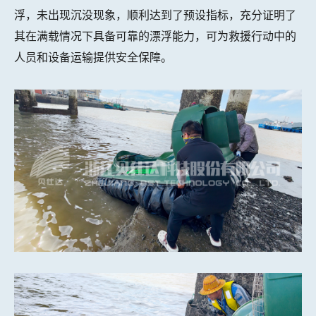
浮，未出现沉没现象，顺利达到了预设指标，充分证明了
其在满载情况下具备可靠的漂浮能力，可为救援行动中的
人员和设备运输提供安全保障。