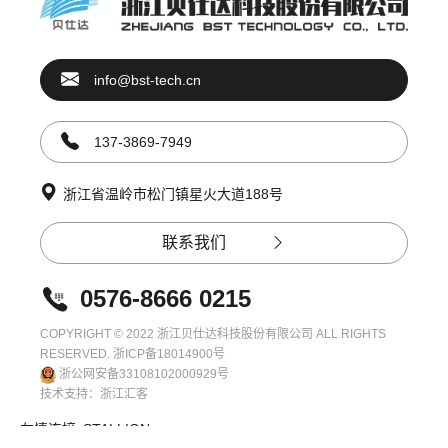
info@bst-tech.cn
137-3869-7949
浙江省温岭市松门镇星火大道188号
联系我们
0576-8666 0215
COPYRIGHT © 2022 浙江贝仕达科技股份有限公司 ALL RIGHTS
RESERVED.
浙ICP备18014900号
浙公网安备33108102000929号
技术支持：
浙江汇客
友情连接:
STALLION