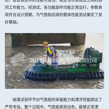
态，验证各部件的性能可靠性、稳定性以及相互之间的协
同工作能力。经测试，各功能部件均能正常运行，参数表
现符合设计预期，为气垫船后续的整体性能测试奠定了良
好基础。
抛落试验环节对气垫船的承载能力和漂浮性能提出了
严苛考验。整个过程中，气垫船表现出色，能够正常漂