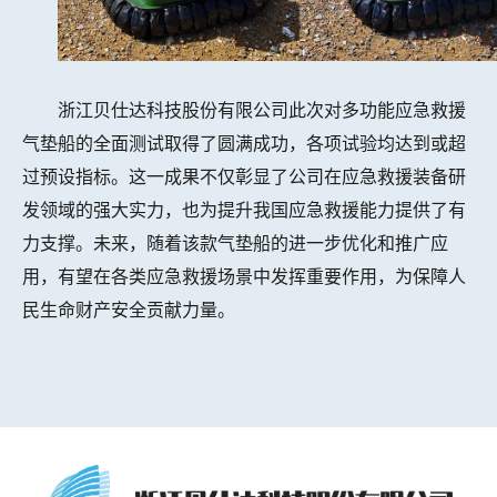
浙江贝仕达科技股份有限公司此次对多功能应急救援
气垫船的全面测试取得了圆满成功，各项试验均达到或超
过预设指标。这一成果不仅彰显了公司在应急救援装备研
发领域的强大实力，也为提升我国应急救援能力提供了有
力支撑。未来，随着该款气垫船的进一步优化和推广应
用，有望在各类应急救援场景中发挥重要作用，为保障人
民生命财产安全贡献力量。