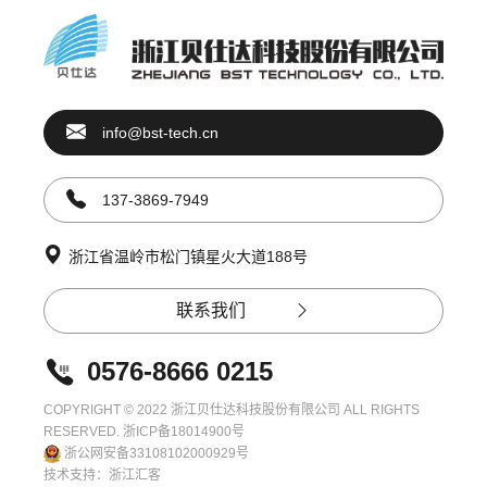
info@bst-tech.cn
137-3869-7949
浙江省温岭市松门镇星火大道188号
联系我们
0576-8666 0215
COPYRIGHT © 2022 浙江贝仕达科技股份有限公司 ALL RIGHTS
RESERVED.
浙ICP备18014900号
浙公网安备33108102000929号
技术支持：
浙江汇客