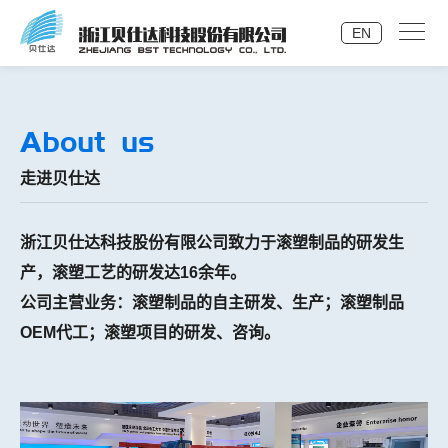
EN
About us
走进贝仕达
浙江贝仕达科技股份有限公司致力于滚塑制品的研发生
产，滚塑工艺的研发达16余年。
公司主营业务：滚塑制品的自主研发、生产；滚塑制品
OEM代工；滚塑项目的研发、咨询。