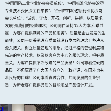
“中国国防工业企业协会会员单位”、“中国标准化协会滚塑
专业技术委员会主任单位”、“台州市邮轮游艇行业协会副
会长单位”；“诚实、守信，开拓、创新、拼搏，以质量求
发展”是我们的经营理念；公司同仁坚持“以人为本,和谐共
赢，为客户提供满意的产品和服务”。质量是企业发展的生
命线，公司一贯秉承没有质量就没有发展的理念！坚决从
源头把关，树立质量管理的思想。通过严格的管理制度和
先进的生产技术，以及以客户为中心的服务理念，把好质
量关，为客户提供不断改进的产品质量！公司靠着过硬的
品质，不但赢得了广大国内客户的一致好评，在国外也有
着良好的口碑！公司本着真诚合作、共同发展的企业宗
旨，为新老客户提供品质的智能滚塑产品设计开发。