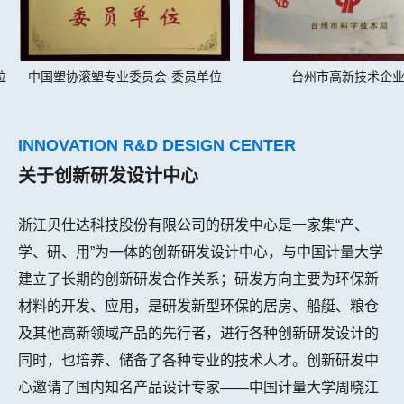
中国塑协滚塑专业委员会-委员单位
台州市高新技术企业
INNOVATION R&D DESIGN CENTER
关于创新研发设计中心
浙江贝仕达科技股份有限公司的研发中心是一家集“产、
学、研、用”为一体的创新研发设计中心，与中国计量大学
建立了长期的创新研发合作关系；研发方向主要为环保新
材料的开发、应用，是研发新型环保的居房、船艇、粮仓
及其他高新领域产品的先行者，进行各种创新研发设计的
同时，也培养、储备了各种专业的技术人才。创新研发中
心邀请了国内知名产品设计专家——中国计量大学周晓江