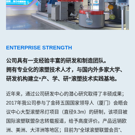
ENTERPRISE STRENGTH
公司具有一支经验丰富的研发和制造团队。
拥有专业化的滚塑技术人才，与国内外多家大学、
研发机构建立“产、学、研”滚塑技术实践基地。
近年来，通过公司研发中心的潜心研究取得了丰硕成果；
2017年我公司参与了金砖五国国家领导人（厦门）会晤会
议中心大型滚塑吊灯项目（直径9.3m）的研制，该项目被
国际滚塑联盟杂志转载报道，给予高度评价。产品远销欧
洲、美洲、大洋洲等地区；目前为“全球滚塑联盟会员”、