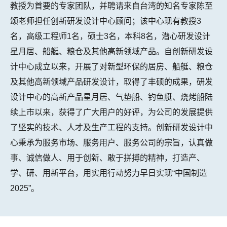
教授为首要的专家团队，并聘请来自台湾的知名专家陈至
颂老师担任创新研发设计中心顾问；该中心现有教授3
名，高级工程师1名，硕士3名，本科8名，潜心研发设计
星月居、船艇、粮仓及其他高新领域产品。自创新研发设
计中心成立以来，开展了对新型环保的居房、船艇、粮仓
及其他高新领域产品研发设计，取得了丰硕的成果，研发
设计中心的高新产品星月居、气垫船、钓鱼艇、烧烤船陆
续上市以来，获得了广大用户的好评，为公司的发展提供
了坚实的技术、人才及生产工程的支持。创新研发设计中
心秉承为服务市场、服务用户、服务公司的宗旨，认真做
事、诚信做人、用于创新、敢于拼搏的精神，打造产、
学、研、用新平台，用实用行动努力早日实现“中国制造
2025”。