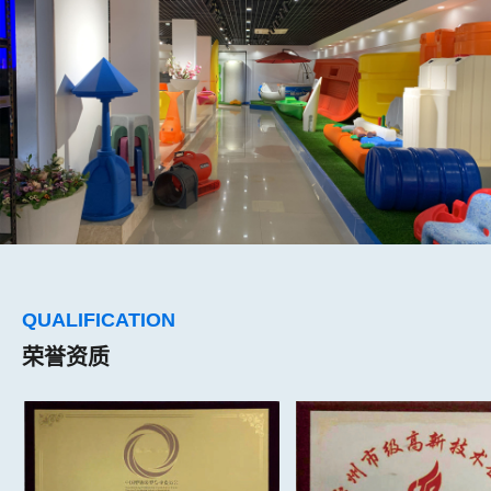
QUALIFICATION
荣誉资质